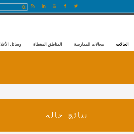
الحالات
مجالات الممارسة
المناطق المغطاة
وسائل الأعلا
نتائج حالة