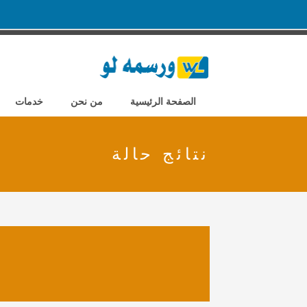
الصفحة الرئيسية
من نحن
خدمات
نتائج حالة