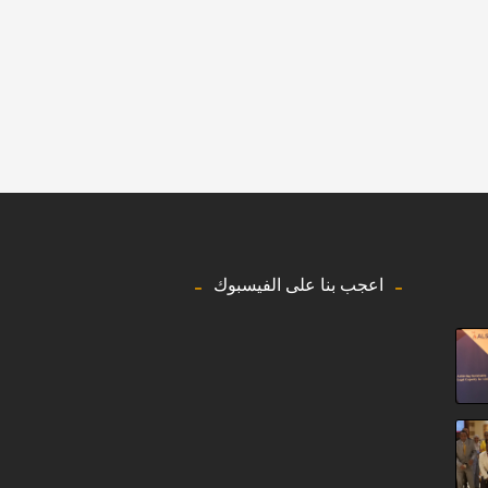
اعجب بنا على الفيسبوك